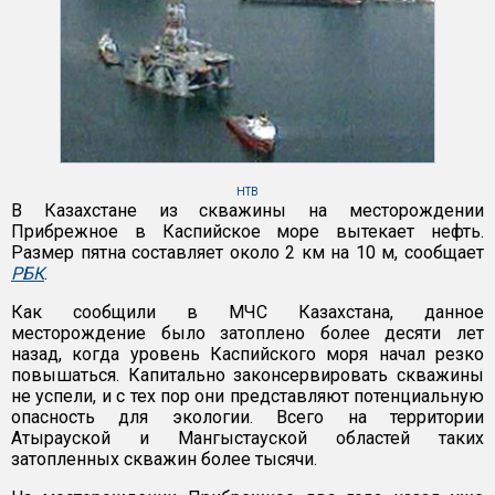
НТВ
В Казахстане из скважины на месторождении
Прибрежное в Каспийское море вытекает нефть.
Размер пятна составляет около 2 км на 10 м, сообщает
РБК
.
Как сообщили в МЧС Казахстана, данное
месторождение было затоплено более десяти лет
назад, когда уровень Каспийского моря начал резко
повышаться. Капитально законсервировать скважины
не успели, и с тех пор они представляют потенциальную
опасность для экологии. Всего на территории
Атырауской и Мангыстауской областей таких
затопленных скважин более тысячи.