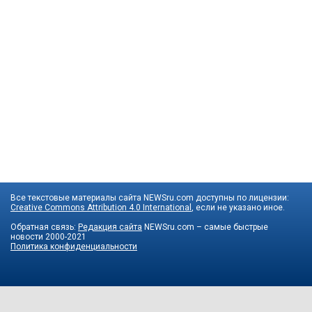
Все текстовые материалы сайта NEWSru.com доступны по лицензии:
Creative Commons Attribution 4.0 International
, если не указано иное.
Обратная связь:
Редакция сайта
NEWSru.com – самые быстрые
новости
2000-2021
Политика конфиденциальности