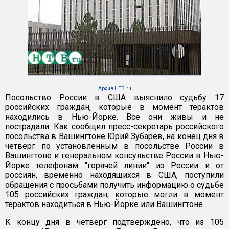
Архив НТВ.ru
Посольство России в США выяснило судьбу 17
российских граждан, которые в момент терактов
находились в Нью-Йорке. Все они живы и не
пострадали. Как сообщил пресс-секретарь российского
посольства в Вашингтоне Юрий Зубарев, на конец дня в
четверг по установленным в посольстве России в
Вашингтоне и генеральном консульстве России в Нью-
Йорке телефонам "горячей линии" из России и от
россиян, временно находящихся в США, поступили
обращения с просьбами получить информацию о судьбе
105 российских граждан, которые могли в момент
терактов находиться в Нью-Йорке или Вашингтоне.
К концу дня в четверг подтверждено, что из 105