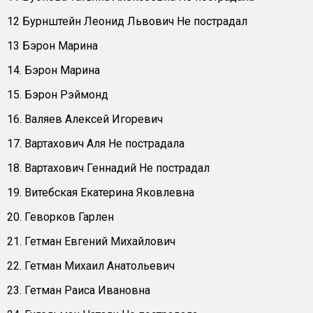
12 Бурнштейн Леонид Львович Не пострадал
13 Бэрон Марина
14. Бэрон Марина
15. Бэрон Рэймонд
16. Валяев Алексей Игоревич
17. Вартахович Аля Не пострадала
18. Вартахович Геннадий Не пострадал
19. Витебская Екатерина Яковлевна
20. Геворков Гарлен
21. Гетман Евгений Михайлович
22. Гетман Михаил Анатольевич
23. Гетман Раиса Ивановна