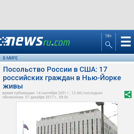
18+
☰
В МИРЕ
Посольство России в США: 17
российских граждан в Нью-Йорке
живы
время публикации: 14 сентября 2001 г., 12:44 | последнее
обновление: 07 декабря 2017 г., 08:56