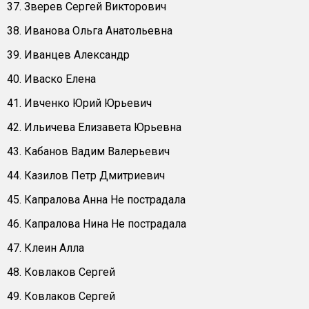
37. Зверев Сергей Викторович
38. Иванова Ольга Анатольевна
39. Иванцев Александр
40. Иваско Елена
41. Ивченко Юрий Юрьевич
42. Ильичева Елизавета Юрьевна
43. Кабанов Вадим Валерьевич
44. Казилов Петр Дмитриевич
45. Капралова Анна Не пострадала
46. Капралова Нина Не пострадала
47. Клеин Алла
48. Ковлаков Сергей
49. Ковлаков Сергей