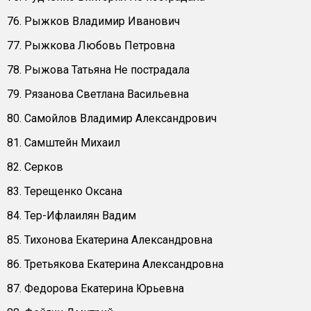
76. Рыжков Владимир Иванович
77. Рыжкова Любовь Петровна
78. Рыжова Татьяна Не пострадала
79. Рязанова Светлана Васильевна
80. Самойлов Владимир Александрович
81. Самштейн Михаил
82. Серков
83. Терещенко Оксана
84. Тер-Ифлаилян Вадим
85. Тихонова Екатерина Александровна
86. Третьякова Екатерина Александровна
87. Федорова Екатерина Юрьевна