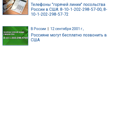
Телефоны "горячей линии" посольства
России в США: 8-10-1-202-298-57-00, 8-
10-1-202-298-57-72
В России
|
12 сентября 2001 г.,
Россияне могут бесплатно позвонить в
США