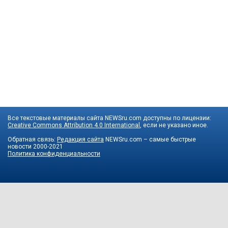
Все текстовые материалы сайта NEWSru.com доступны по лицензии:
Creative Commons Attribution 4.0 International
, если не указано иное.
Обратная связь:
Редакция сайта
NEWSru.com – самые быстрые
новости
2000-2021
Политика конфиденциальности