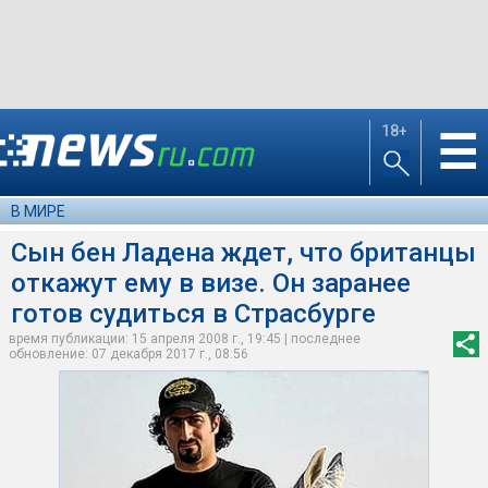
18+
☰
В МИРЕ
Сын бен Ладена ждет, что британцы
откажут ему в визе. Он заранее
готов судиться в Страсбурге
время публикации: 15 апреля 2008 г., 19:45 | последнее
обновление: 07 декабря 2017 г., 08:56