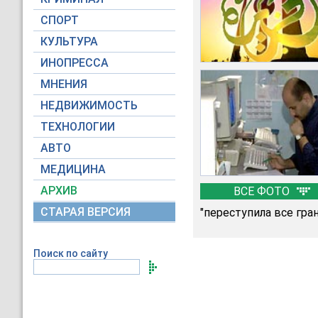
СПОРТ
КУЛЬТУРА
ИНОПРЕССА
МНЕНИЯ
НЕДВИЖИМОСТЬ
ТЕХНОЛОГИИ
АВТО
МЕДИЦИНА
АРХИВ
ВСЕ ФОТО
СТАРАЯ ВЕРСИЯ
"переступила все гра
Поиск по сайту