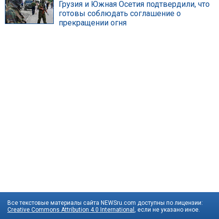
Грузия и Южная Осетия подтвердили, что
готовы соблюдать соглашение о
прекращении огня
Все текстовые материалы сайта NEWSru.com доступны по лицензии:
Creative Commons Attribution 4.0 International
, если не указано иное.