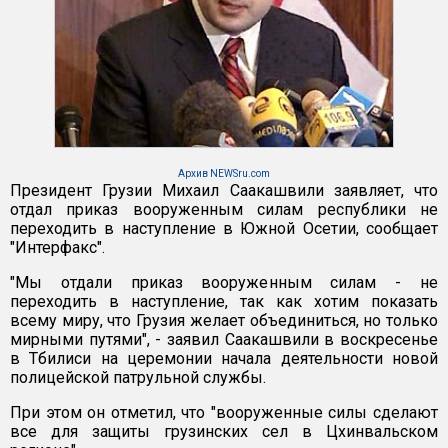
Архив NEWSru.com
Президент Грузии Михаил Саакашвили заявляет, что
отдал приказ вооруженным силам республики не
переходить в наступление в Южной Осетии, сообщает
"Интерфакс".
"Мы отдали приказ вооруженным силам - не
переходить в наступление, так как хотим показать
всему миру, что Грузия желает объединиться, но только
мирными путями", - заявил Саакашвили в воскресенье
в Тбилиси на церемонии начала деятельности новой
полицейской патрульной службы.
При этом он отметил, что "вооруженные силы сделают
все для защиты грузинских сел в Цхинвальском