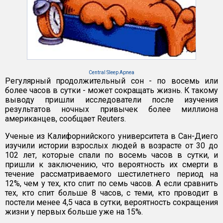
Central Sleep Apnea
Регулярный продолжительный сон - по восемь или
более часов в сутки - может сокращать жизнь. К такому
выводу пришли исследователи после изучения
результатов ночных привычек более миллиона
американцев, сообщает Reuters.
Ученые из Калифорнийского университета в Сан-Диего
изучили истории взрослых людей в возрасте от 30 до
102 лет, которые спали по восемь часов в сутки, и
пришли к заключению, что вероятность их смерти в
течение рассматриваемого шестилетнего период на
12%, чем у тех, кто спит по семь часов. А если сравнить
тех, кто спит больше 8 часов, с теми, кто проводит в
постели менее 4,5 часа в сутки, вероятность сокращения
жизни у первых больше уже на 15%.