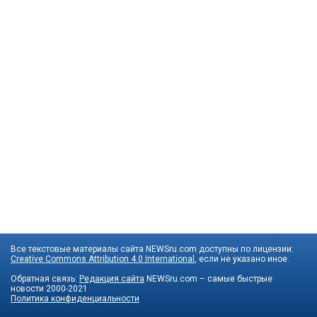
Все текстовые материалы сайта NEWSru.com доступны по лицензии:
Creative Commons Attribution 4.0 International
, если не указано иное.
Обратная связь:
Редакция сайта
NEWSru.com – самые быстрые
новости
2000-2021
Политика конфиденциальности