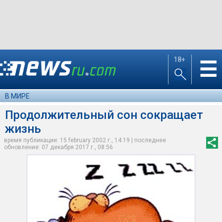
18+
☰
В МИРЕ
Продолжительный сон сокращает
жизнь
время публикации: 15 february 2002 г., 14:19 | последнее
обновление: 07 декабря 2017 г., 08:56