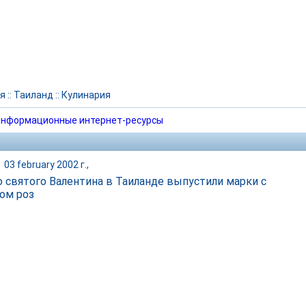
я
::
Таиланд
::
Кулинария
нформационные интернет-ресурсы
|
03 february 2002 г.,
 святого Валентина в Таиланде выпустили марки с
ом роз