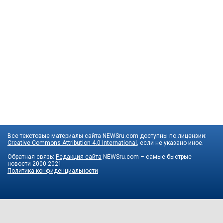
Все текстовые материалы сайта NEWSru.com доступны по лицензии:
Creative Commons Attribution 4.0 International
, если не указано иное.
Обратная связь:
Редакция сайта
NEWSru.com – самые быстрые
новости
2000-2021
Политика конфиденциальности