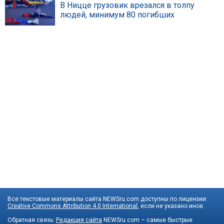
В Ницце грузовик врезался в толпу
людей, минимум 80 погибших
Все текстовые материалы сайта NEWSru.com доступны по лицензии:
Creative Commons Attribution 4.0 International
, если не указано иное.
Обратная связь:
Редакция сайта
NEWSru.com – самые быстрые