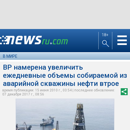
18+
☰
В МИРЕ
BP намерена увеличить
ежедневные объемы собираемой из
аварийной скважины нефти втрое
время публикации: 15 июня 2010 г., 03:54 | последнее обновление:
07 декабря 2017 г., 08:56