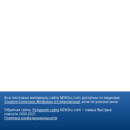
Все текстовые материалы сайта NEWSru.com доступны по лицензии:
Creative Commons Attribution 4.0 International
, если не указано иное.
Обратная связь:
Редакция сайта
NEWSru.com – самые быстрые
новости
2000-2021
Политика конфиденциальности