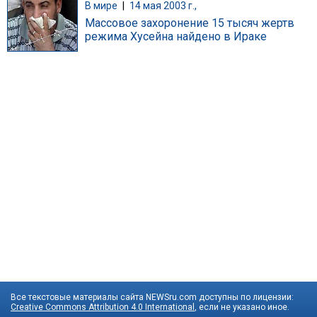
В мире
|
14 мая 2003 г.,
Массовое захоронение 15 тысяч жертв
режима Хусейна найдено в Ираке
Все текстовые материалы сайта NEWSru.com доступны по лицензии:
Creative Commons Attribution 4.0 International
, если не указано иное.