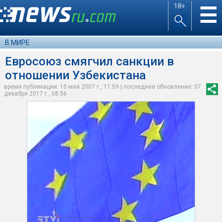
18+
☰
В МИРЕ
Евросоюз смягчил санкции в
отношении Узбекистана
время публикации: 15 мая 2007 г., 11:59 | последнее обновление: 07
декабря 2017 г., 08:56