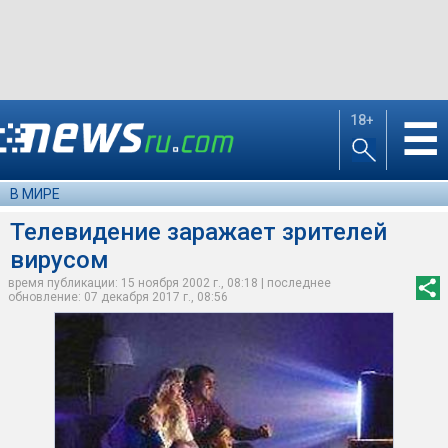
18+
☰
В МИРЕ
Телевидение заражает зрителей
вирусом
время публикации: 15 ноября 2002 г., 08:18 | последнее
обновление: 07 декабря 2017 г., 08:56