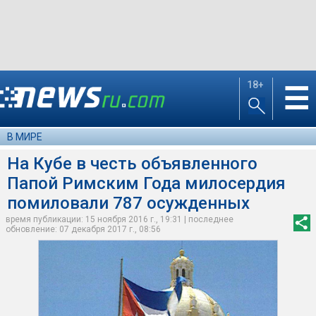
18+
☰
В МИРЕ
На Кубе в честь объявленного
Папой Римским Года милосердия
помиловали 787 осужденных
время публикации: 15 ноября 2016 г., 19:31 | последнее
обновление: 07 декабря 2017 г., 08:56