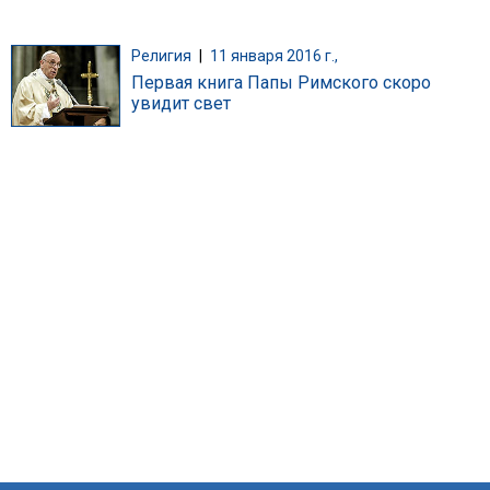
Религия
|
11 января 2016 г.,
Первая книга Папы Римского скоро
увидит свет