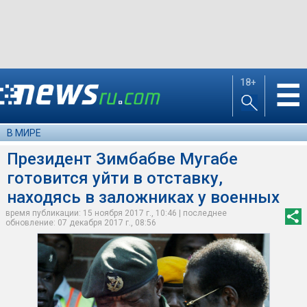
18+
☰
В МИРЕ
Президент Зимбабве Мугабе
готовится уйти в отставку,
находясь в заложниках у военных
время публикации: 15 ноября 2017 г., 10:46 | последнее
обновление: 07 декабря 2017 г., 08:56