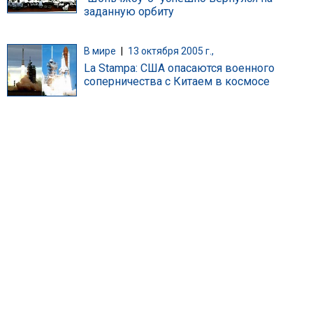
заданную орбиту
В мире
|
13 октября 2005 г.,
La Stampa: США опасаются военного
соперничества с Китаем в космосе