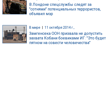
В Лондоне спецслужбы следят за
"сотнями" потенциальных террористов,
объявил мэр
В мире
|
11 октября 2014 г.,
Замгенсека ООН призвала не допустить
захвата Кобани боевиками ИГ: "Это будет
пятном на совести человечества"