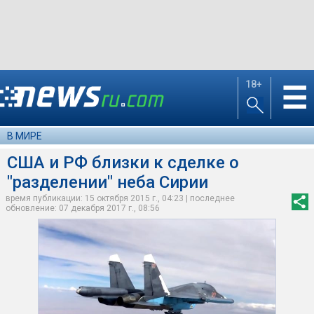
18+
☰
В МИРЕ
США и РФ близки к сделке о
"разделении" неба Сирии
время публикации: 15 октября 2015 г., 04:23 | последнее
обновление: 07 декабря 2017 г., 08:56