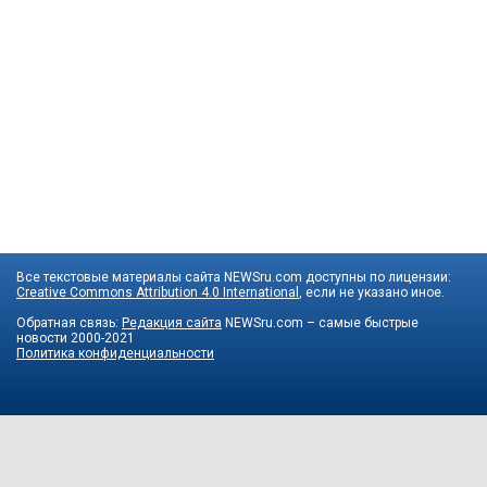
Все текстовые материалы сайта NEWSru.com доступны по лицензии:
Creative Commons Attribution 4.0 International
, если не указано иное.
Обратная связь:
Редакция сайта
NEWSru.com – самые быстрые
новости
2000-2021
Политика конфиденциальности