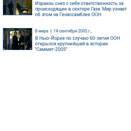
Израиль снял с себя ответственность за
происходящее в секторе Газа. Мир узнает
об этом на Генассамблее ООН
В мире
|
14 сентября 2005 г.,
В Нью-Йорке по случаю 60-летия ООН
открылся крупнейший в истории
"Саммит-2005"