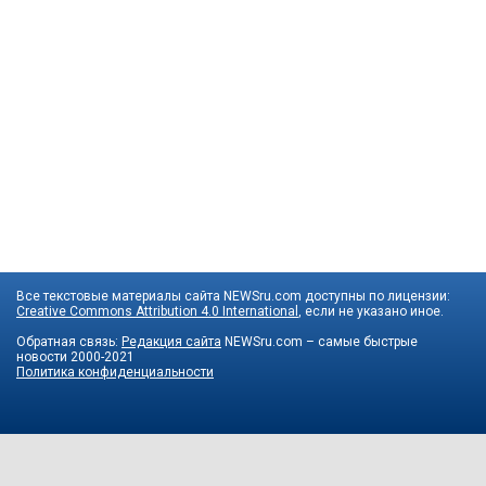
Все текстовые материалы сайта NEWSru.com доступны по лицензии:
Creative Commons Attribution 4.0 International
, если не указано иное.
Обратная связь:
Редакция сайта
NEWSru.com – самые быстрые
новости
2000-2021
Политика конфиденциальности