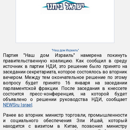
"Наш дом Израиль"
Партия "Наш дом Израиль" намерена покинуть
правительственную коалицию. Как сообщил в среду
источник в партии НДИ, это решение было принято на
заседании секретариата, которое состоялось во вторник
вечером. Между тем окончательное решение по этому
вопросу будет принято 16 января на заседании
парламентской фракции. После заседания в кнессете
состоится пресс-конференция, на которой будет
объявлено о решении руководства НДИ, сообщает
NEWSru Israel
.
Ранее во вторник министр торговли, промышленности
и социального обеспечения Эли Ишай, который
находится с визитом в Китае, позвонил министру