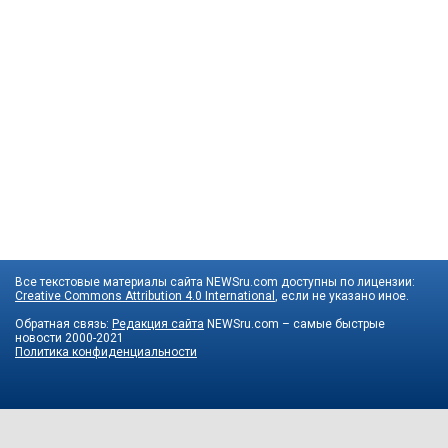
Все текстовые материалы сайта NEWSru.com доступны по лицензии:
Creative Commons Attribution 4.0 International
, если не указано иное.
Обратная связь:
Редакция сайта
NEWSru.com – самые быстрые
новости
2000-2021
Политика конфиденциальности