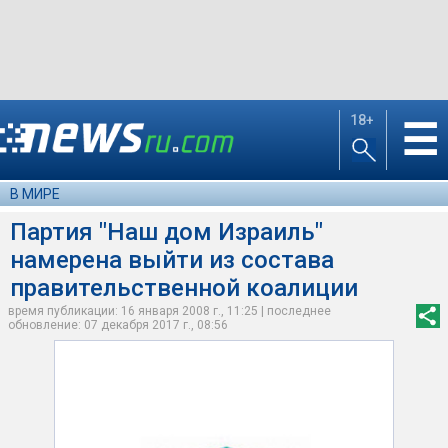
18+
☰
В МИРЕ
Партия "Наш дом Израиль"
намерена выйти из состава
правительственной коалиции
время публикации: 16 января 2008 г., 11:25 | последнее
обновление: 07 декабря 2017 г., 08:56