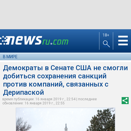
18+
☰
В МИРЕ
Демократы в Сенате США не смогли
добиться сохранения санкций
против компаний, связанных с
Дерипаской
время публикации: 16 января 2019 г., 22:54 | последнее
обновление: 16 января 2019 г., 22:55