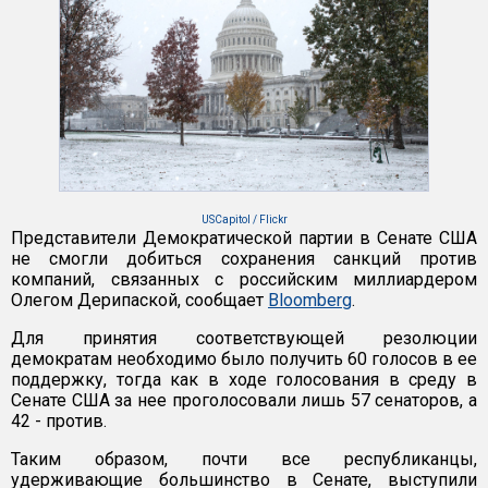
USCapitol / Flickr
Представители Демократической партии в Сенате США
не смогли добиться сохранения санкций против
компаний, связанных с российским миллиардером
Олегом Дерипаской, сообщает
Bloomberg
.
Для принятия соответствующей резолюции
демократам необходимо было получить 60 голосов в ее
поддержку, тогда как в ходе голосования в среду в
Сенате США за нее проголосовали лишь 57 сенаторов, а
42 - против.
Таким образом, почти все республиканцы,
удерживающие большинство в Сенате, выступили