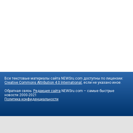
Все текстовые материалы сайта NEWSru.com доступны по лицензии:
Creative Commons Attribution 4.0 International
, если не указано иное.
Обратная связь:
Редакция сайта
NEWSru.com – самые быстрые
новости
2000-2021
Политика конфиденциальности