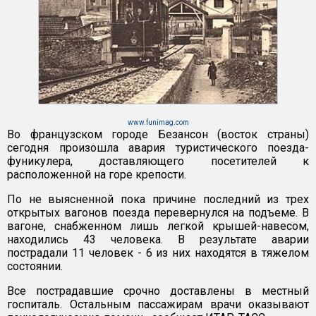
www.funimag.com
Во французском городе Безансон (восток страны)
сегодня произошла авария туристического поезда-
фуникулера, доставляющего посетителей к
расположенной на горе крепости.
По не выясненной пока причине последний из трех
открытых вагонов поезда перевернулся на подъеме. В
вагоне, снабженном лишь легкой крышей-навесом,
находились 43 человека. В результате аварии
пострадали 11 человек - 6 из них находятся в тяжелом
состоянии.
Все пострадавшие срочно доставлены в местный
госпиталь. Остальным пассажирам врачи оказывают