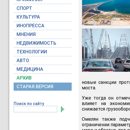
СПОРТ
КУЛЬТУРА
ИНОПРЕССА
МНЕНИЯ
НЕДВИЖИМОСТЬ
ТЕХНОЛОГИИ
АВТО
МЕДИЦИНА
АРХИВ
новые санкции прот
СТАРАЯ ВЕРСИЯ
моста.
Уже тогда он отмеч
влияет на экономи
Поиск по сайту
снижается грузообор
Омелян также подч
ограничении парамет