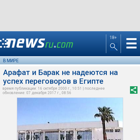
18+
☰
В МИРЕ
Арафат и Барак не надеются на
успех переговоров в Египте
время публикации: 16 октября 2000 г., 10:51 | последнее
обновление: 07 декабря 2017 г., 08:56