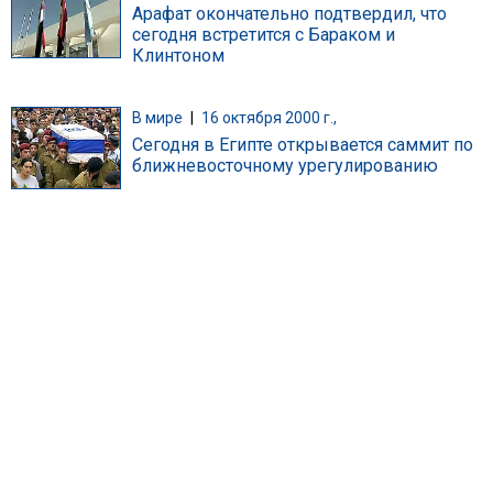
Арафат окончательно подтвердил, что
сегодня встретится с Бараком и
Клинтоном
В мире
|
16 октября 2000 г.,
Сегодня в Египте открывается саммит по
ближневосточному урегулированию