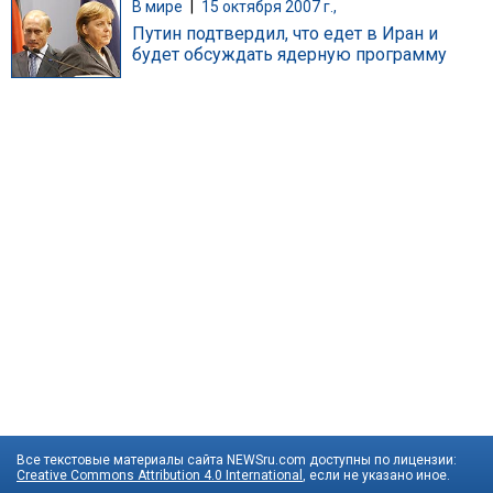
В мире
|
15 октября 2007 г.,
Путин подтвердил, что едет в Иран и
будет обсуждать ядерную программу
Все текстовые материалы сайта NEWSru.com доступны по лицензии:
Creative Commons Attribution 4.0 International
, если не указано иное.