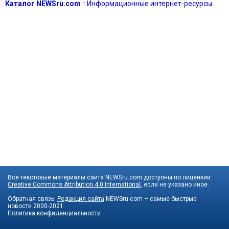
Каталог NEWSru.com
::
Информационные интернет-ресурсы
Все текстовые материалы сайта NEWSru.com доступны по лицензии:
Creative Commons Attribution 4.0 International
, если не указано иное.
Обратная связь:
Редакция сайта
NEWSru.com – самые быстрые
новости
2000-2021
Политика конфиденциальности