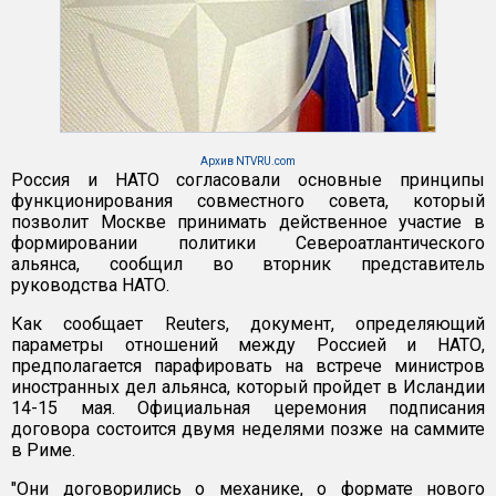
Архив NTVRU.com
Россия и НАТО согласовали основные принципы
функционирования совместного совета, который
позволит Москве принимать действенное участие в
формировании политики Североатлантического
альянса, сообщил во вторник представитель
руководства НАТО.
Как сообщает Reuters, документ, определяющий
параметры отношений между Россией и НАТО,
предполагается парафировать на встрече министров
иностранных дел альянса, который пройдет в Исландии
14-15 мая. Официальная церемония подписания
договора состоится двумя неделями позже на саммите
в Риме.
"Они договорились о механике, о формате нового