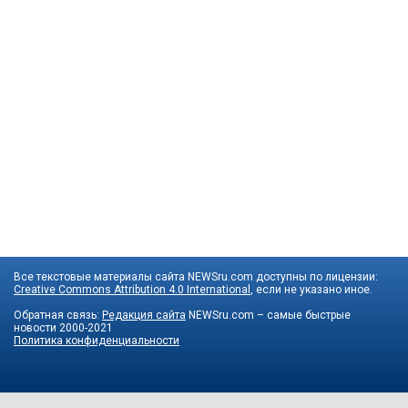
Все текстовые материалы сайта NEWSru.com доступны по лицензии:
Creative Commons Attribution 4.0 International
, если не указано иное.
Обратная связь:
Редакция сайта
NEWSru.com – самые быстрые
новости
2000-2021
Политика конфиденциальности