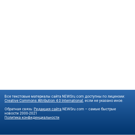
Все текстовые материалы сайта NEWSru.com доступны по лицензии:
Creative Commons Attribution 4.0 International
, если не указано иное.
Обратная связь:
Редакция сайта
NEWSru.com – самые быстрые
новости
2000-2021
Политика конфиденциальности