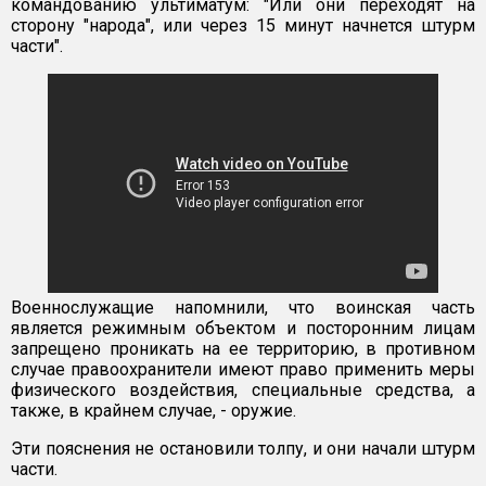
командованию ультиматум: "Или они переходят на
сторону "народа", или через 15 минут начнется штурм
части".
Военнослужащие напомнили, что воинская часть
является режимным объектом и посторонним лицам
запрещено проникать на ее территорию, в противном
случае правоохранители имеют право применить меры
физического воздействия, специальные средства, а
также, в крайнем случае, - оружие.
Эти пояснения не остановили толпу, и они начали штурм
части.