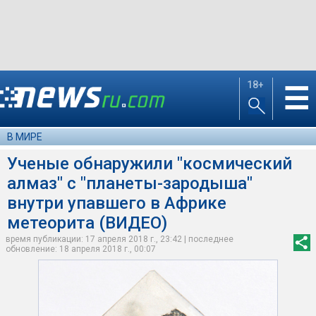
18+
☰
В МИРЕ
Ученые обнаружили "космический
алмаз" с "планеты-зародыша"
внутри упавшего в Африке
метеорита (ВИДЕО)
время публикации: 17 апреля 2018 г., 23:42 | последнее
обновление: 18 апреля 2018 г., 00:07