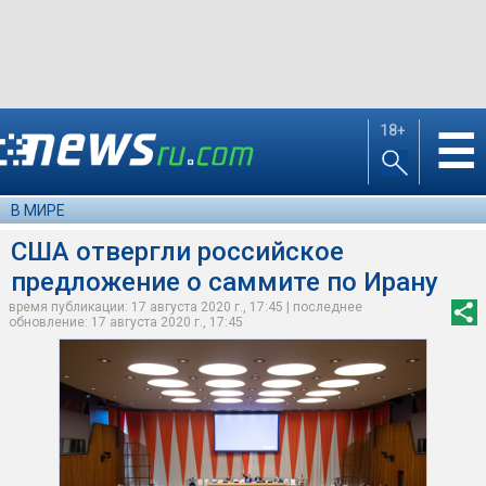
18+
☰
В МИРЕ
США отвергли российское
предложение о саммите по Ирану
время публикации: 17 августа 2020 г., 17:45 | последнее
обновление: 17 августа 2020 г., 17:45