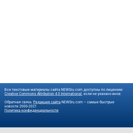
Все текстовые материалы сайта NEWSru.com доступны по лицензии:
Creative Commons Attribution 4.0 International
, если не указано иное.
Обратная связь:
Редакция сайта
NEWSru.com – самые быстрые
новости
2000-2021
Политика конфиденциальности