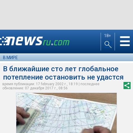
18+
☰
В МИРЕ
В ближайшие сто лет глобальное
потепление остановить не удастся
время публикации: 17 february 2002 г., 18:19 | последнее
обновление: 07 декабря 2017 г., 08:56