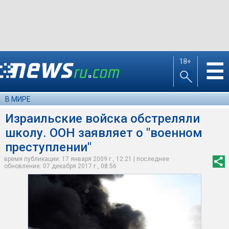
18+
☰
В МИРЕ
Израильские войска обстреляли
школу. ООН заявляет о "военном
преступлении"
время публикации: 17 января 2009 г., 12:21 | последнее
обновление: 07 декабря 2017 г., 08:56