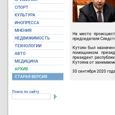
СПОРТ
КУЛЬТУРА
ИНОПРЕССА
МНЕНИЯ
На место происшест
НЕДВИЖИМОСТЬ
председателя Следст
ТЕХНОЛОГИИ
Кутоян был назначен
помощником презид
АВТО
президент республик
МЕДИЦИНА
Кутояна от занимаем
АРХИВ
30 сентября 2020 год
СТАРАЯ ВЕРСИЯ
Поиск по сайту