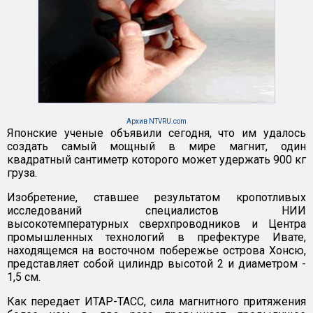
Архив NTVRU.com
Японские ученые объявили сегодня, что им удалось
создать самый мощный в мире магнит, один
квадратный сантиметр которого может удержать 900 кг
груза.
Изобретение, ставшее результатом кропотливых
исследований специалистов НИИ
высокотемпературных сверхпроводников и Центра
промышленных технологий в префектуре Ивате,
находящемся на восточном побережье острова Хонсю,
представляет собой цилиндр высотой 2 и диаметром -
1,5 см.
Как передает ИТАР-ТАСС, сила магнитного притяжения