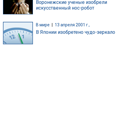
Воронежские ученые изобрели
искусственный нос-робот
В мире
|
13 апреля 2001 г.,
В Японии изобретено чудо-зеркало