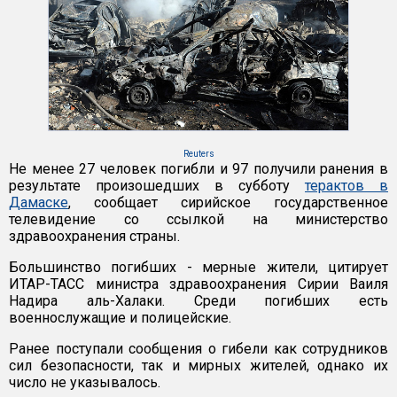
Reuters
Не менее 27 человек погибли и 97 получили ранения в
результате произошедших в субботу
терактов в
Дамаске
, сообщает сирийское государственное
телевидение со ссылкой на министерство
здравоохранения страны.
Большинство погибших - мерные жители, цитирует
ИТАР-ТАСС министра здравоохранения Сирии Ваиля
Надира аль-Халаки. Среди погибших есть
военнослужащие и полицейские.
Ранее поступали сообщения о гибели как сотрудников
сил безопасности, так и мирных жителей, однако их
число не указывалось.