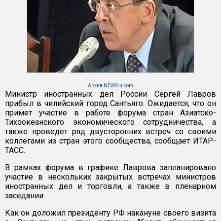
Архив NEWSru.com
Министр иностранных дел России Сергей Лавров
прибыл в чилийский город Сантьяго. Ожидается, что он
примет участие в работе форума стран Азиатско-
Тихоокеанского экономического сотрудничества, а
также проведет ряд двусторонних встреч со своими
коллегами из стран этого сообщества, сообщает ИТАР-
ТАСС.
В рамках форума в графике Лаврова запланировано
участие в нескольких закрытых встречах министров
иностранных дел и торговли, а также в пленарном
заседании.
Как он доложил президенту РФ накануне своего визита