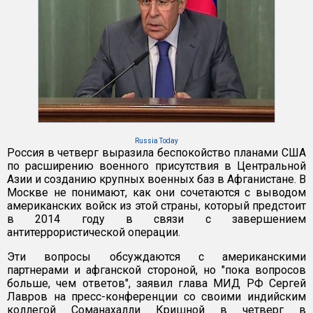
Russia Today
Россия в четверг выразила беспокойство планами США
по расширению военного присутствия в Центральной
Азии и созданию крупных военных баз в Афганистане. В
Москве не понимают, как они сочетаются с выводом
американских войск из этой страны, который предстоит
в 2014 году в связи с завершением
антитеррористической операции.
Эти вопросы обсуждаются с американскими
партнерами и афганской стороной, но "пока вопросов
больше, чем ответов", заявил глава МИД РФ Сергей
Лавров на пресс-конференции со своими индийским
коллегой Соманахалли Кришной в четверг в