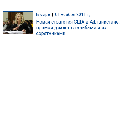
В мире
|
01 ноября 2011 г.,
Новая стратегия США в Афганистане:
прямой диалог с талибами и их
соратниками