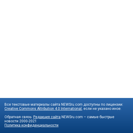
Все текстовые материалы сайта NEWSru.com доступны по лицензии:
Creative Commons Attribution 4.0 International
, если не указано иное.
Обратная связь:
Редакция сайта
NEWSru.com – самые быстрые
новости
2000-2021
Политика конфиденциальности