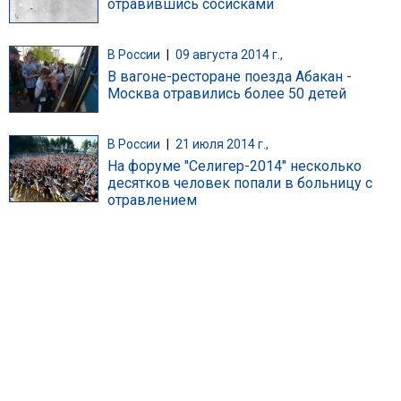
отравившись сосисками
В России
|
09 августа 2014 г.,
В вагоне-ресторане поезда Абакан -
Москва отравились более 50 детей
В России
|
21 июля 2014 г.,
На форуме "Селигер-2014" несколько
десятков человек попали в больницу с
отравлением