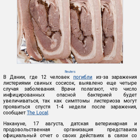
Reuters
В Дании, где 12 человек
погибли
из-за заражения
листериями свиных сосисок, выявлено еще четыре
случая заболевания. Врачи полагают, что число
инфицированных опасной бактерией будет
увеличиваться, так как симптомы листериоза могут
проявиться спустя 1-4 недели после заражения,
сообщает
The Local
.
Накануне, 17 августа, датская ветеринарная и
продовольственная организация представила
официальный отчет о своих действиях в связи со