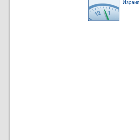
Израил