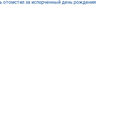
ь отомстил за испорченный день рождения