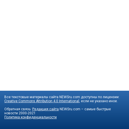
Все текстовые материалы сайта NEWSru.com доступны по лицензии:
Creative Commons Attribution 4.0 International
, если не указано иное.
Обратная связь:
Редакция сайта
NEWSru.com – самые быстрые
новости
2000-2021
Политика конфиденциальности