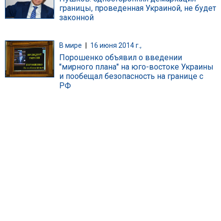
границы, проведенная Украиной, не будет
законной
В мире
|
16 июня 2014 г.,
Порошенко объявил о введении
"мирного плана" на юго-востоке Украины
и пообещал безопасность на границе с
РФ