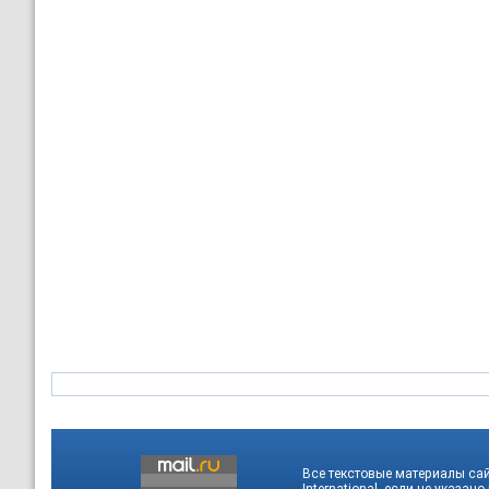
Все текстовые материалы са