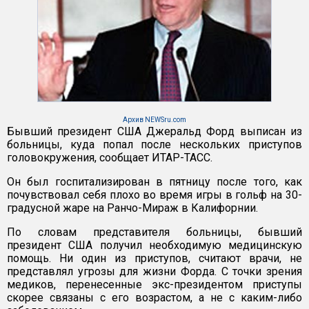
Архив NEWSru.com
Бывший президент США Джеральд Форд выписан из
больницы, куда попал после нескольких приступов
головокружения, сообщает ИТАР-ТАСС.
Он был госпитализирован в пятницу после того, как
почувствовал себя плохо во время игры в гольф на 30-
градусной жаре на Ранчо-Мираж в Калифорнии.
По словам представителя больницы, бывший
президент США получил необходимую медицинскую
помощь. Ни один из приступов, считают врачи, не
представлял угрозы для жизни Форда. С точки зрения
медиков, перенесенные экс-президентом приступы
скорее связаны с его возрастом, а не с каким-либо