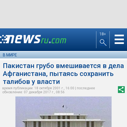
18+
☰
В МИРЕ
Пакистан грубо вмешивается в дела
Афганистана, пытаясь сохранить
талибов у власти
время публикации: 18 октября 2001 г., 16:00 | последнее
обновление: 07 декабря 2017 г., 08:56