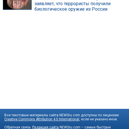
заявляет, что террористы получили
биологическое оружие из России
Все текстовые материалы сайта NEWSru.com доступны по лицензии:
Creative Commons Attribution 4.0 International
, если не указано иное.
Обратная связь:
Редакция сайта
NEWSru.com – самые быстрые